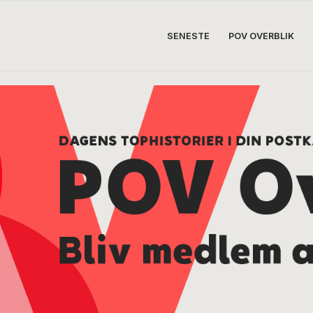
SENESTE
POV OVERBLIK