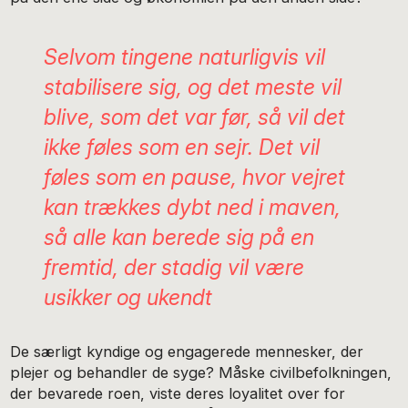
Selvom tingene naturligvis vil
stabilisere sig, og det meste vil
blive, som det var før, så vil det
ikke føles som en sejr. Det vil
føles som en pause, hvor vejret
kan trækkes dybt ned i maven,
så alle kan berede sig på en
fremtid, der stadig vil være
usikker og ukendt
De særligt kyndige og engagerede mennesker, der
plejer og behandler de syge? Måske civilbefolkningen,
der bevarede roen, viste deres loyalitet over for