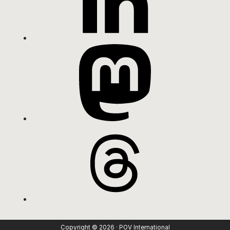
Copyright © 2026 · POV International