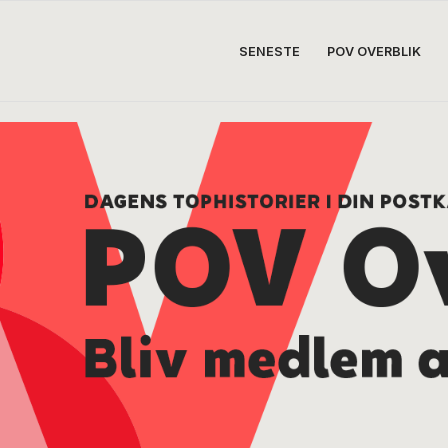
SENESTE
POV OVERBLIK