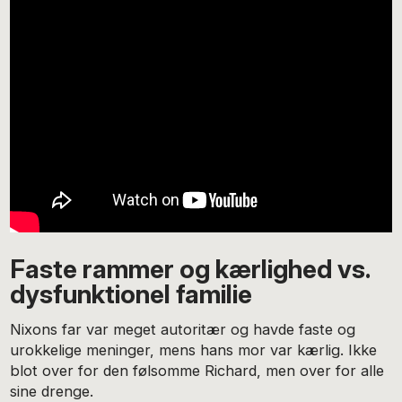
Faste rammer og kærlighed vs.
dysfunktionel familie
Nixons far var meget autoritær og havde faste og
urokkelige meninger, mens hans mor var kærlig. Ikke
blot over for den følsomme Richard, men over for alle
sine drenge.