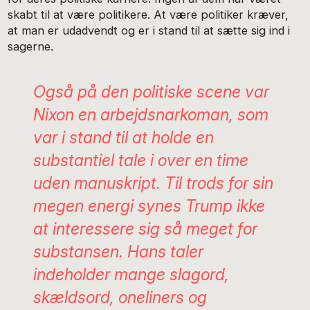
skabt til at være politikere. At være politiker kræver,
at man er udadvendt og er i stand til at sætte sig ind i
sagerne.
Også på den politiske scene var
Nixon en arbejdsnarkoman, som
var i stand til at holde en
substantiel tale i over en time
uden manuskript. Til trods for sin
megen energi synes Trump ikke
at interessere sig så meget for
substansen. Hans taler
indeholder mange slagord,
skældsord, oneliners og