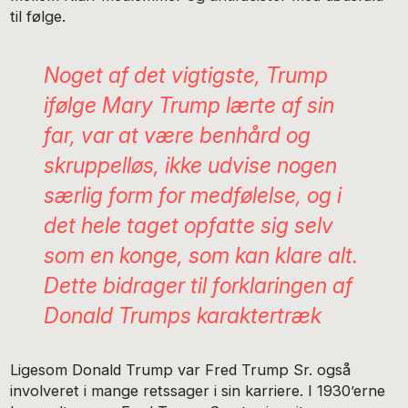
til følge.
Noget af det vigtigste, Trump
ifølge Mary Trump lærte af sin
far, var at være benhård og
skruppelløs, ikke udvise nogen
særlig form for medfølelse, og i
det hele taget opfatte sig selv
som en konge, som kan klare alt.
Dette bidrager til forklaringen af
Donald Trumps karaktertræk
Ligesom Donald Trump var Fred Trump Sr. også
involveret i mange retssager i sin karriere. I 1930’erne