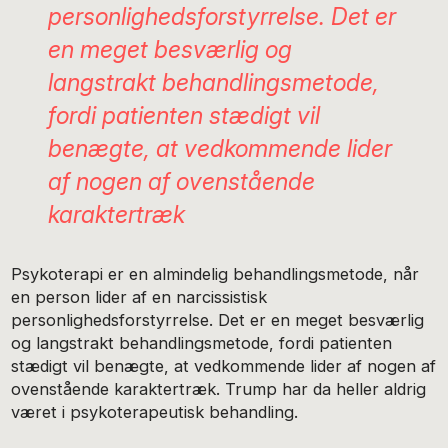
personlighedsforstyrrelse. Det er
en meget besværlig og
langstrakt behandlingsmetode,
fordi patienten stædigt vil
benægte, at vedkommende lider
af nogen af ovenstående
karaktertræk
Psykoterapi er en almindelig behandlingsmetode, når
en person lider af en narcissistisk
personlighedsforstyrrelse. Det er en meget besværlig
og langstrakt behandlingsmetode, fordi patienten
stædigt vil benægte, at vedkommende lider af nogen af
ovenstående karaktertræk. Trump har da heller aldrig
været i psykoterapeutisk behandling.