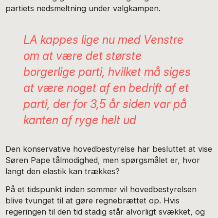
partiets nedsmeltning under valgkampen.
LA kappes lige nu med Venstre
om at være det største
borgerlige parti, hvilket må siges
at være noget af en bedrift af et
parti, der for 3,5 år siden var på
kanten af ryge helt ud
Den konservative hovedbestyrelse har besluttet at vise
Søren Pape tålmodighed, men spørgsmålet er, hvor
langt den elastik kan trækkes?
På et tidspunkt inden sommer vil hovedbestyrelsen
blive tvunget til at gøre regnebrættet op. Hvis
regeringen til den tid stadig står alvorligt svækket, og