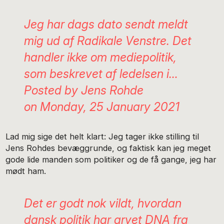
Jeg har dags dato sendt meldt
mig ud af Radikale Venstre. Det
handler ikke om mediepolitik,
som beskrevet af ledelsen i…
Posted by
Jens Rohde
on
Monday, 25 January 2021
Lad mig sige det helt klart: Jeg tager ikke stilling til
Jens Rohdes bevæggrunde, og faktisk kan jeg meget
gode lide manden som politiker og de få gange, jeg har
mødt ham.
Det er godt nok vildt, hvordan
dansk politik har arvet DNA fra