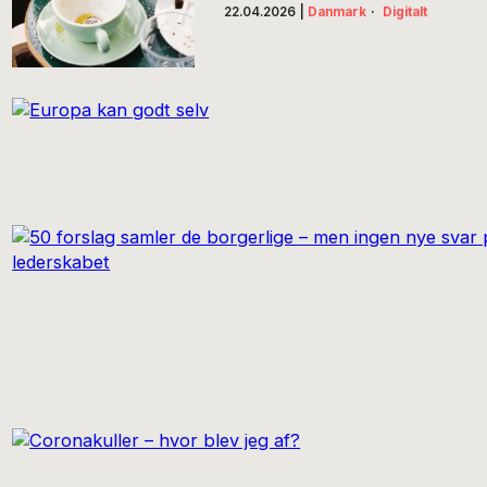
22.04.2026
|
Danmark
·
Digitalt