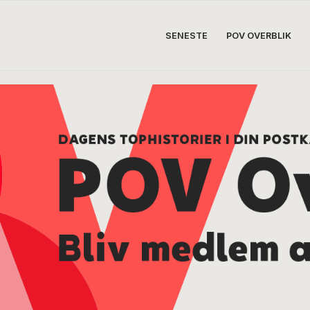
SENESTE
POV OVERBLIK