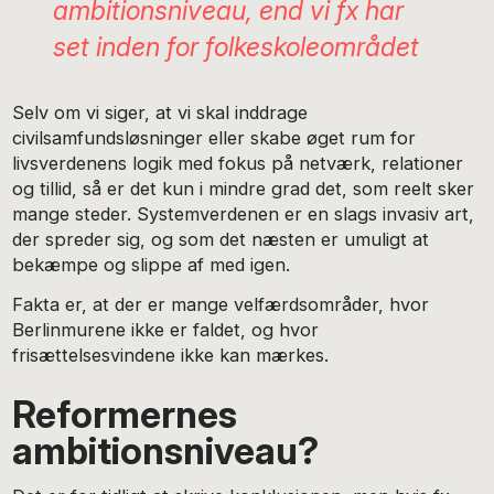
ambitionsniveau, end vi fx har
set inden for folkeskoleområdet
Selv om vi siger, at vi skal inddrage
civilsamfundsløsninger eller skabe øget rum for
livsverdenens logik med fokus på netværk, relationer
og tillid, så er det kun i mindre grad det, som reelt sker
mange steder. Systemverdenen er en slags invasiv art,
der spreder sig, og som det næsten er umuligt at
bekæmpe og slippe af med igen.
Fakta er, at der er mange velfærdsområder, hvor
Berlinmurene ikke er faldet, og hvor
frisættelsesvindene ikke kan mærkes.
Reformernes
ambitionsniveau?