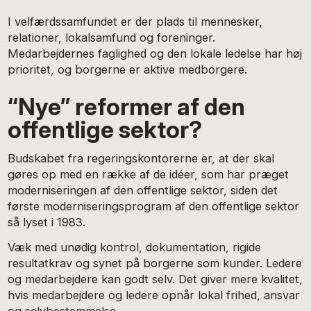
I velfærdssamfundet er der plads til mennesker,
relationer, lokalsamfund og foreninger.
Medarbejdernes faglighed og den lokale ledelse har høj
prioritet, og borgerne er aktive medborgere.
“Nye” reformer af den
offentlige sektor?
Budskabet fra regeringskontorerne er, at der skal
gøres op med en række af de idéer, som har præget
moderniseringen af den offentlige sektor, siden det
første moderniseringsprogram af den offentlige sektor
så lyset i 1983.
Væk med unødig kontrol, dokumentation, rigide
resultatkrav og synet på borgerne som kunder. Ledere
og medarbejdere kan godt selv. Det giver mere kvalitet,
hvis medarbejdere og ledere opnår lokal frihed, ansvar