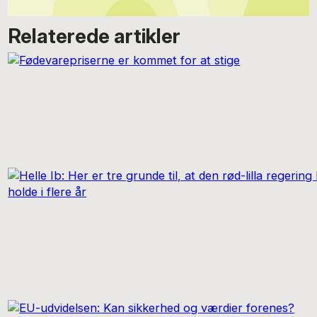
Relaterede artikler