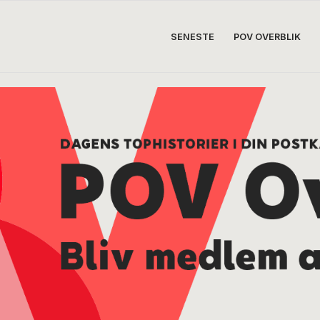
SENESTE
POV OVERBLIK