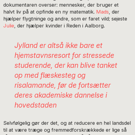
dokumentaren overser: mennesker, der bruger et
halvt liv på at opfinde en ny matematik.
Mads
, der
hjælper flygtninge og andre, som er faret vild; sejeste
Julie
, der hjælper kvinder i Reden i Aalborg.
Jylland er altså ikke bare et
hjemstavnsresort for stressede
studerende, der kan blive tanket
op med flæskesteg og
risalamande, før de fortsætter
deres akademiske dannelse i
hovedstaden
Selvfølgelig gør der det, og at reducere en hel landsdel
til at være træge og fremmedforskrækkede er lige så