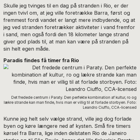
Skulle jeg tvinges til en dag på stranden i Rio, er der
ingen tvivl om, at jeg ville foretrække Barra, først og
fremmest fordi vandet er langt mere indbydende, og at
jeg ved stranden foretrækker aktiviteter i vand fremfor
i sand, men også fordi den 18 kilometer lange strand
giver god plads til, at man kan være på stranden på
sin helt egen måde.
Paradis findes få timer fra Rio
Det fredede centrum i Paraty. Den perfekte kombination af kultur, ro og
lækre strande kan man finde, hvis man er villig til at forlade storbyen. Foto:
Leandro Ciuffo, CCA-licensed
Kunne jeg helt selv vælge strand, ville jeg dog forlade
byen og køre længere ned af kysten. Små fire timers
kørsel fra Barra, lige inden delstaten Rio de Janeiro