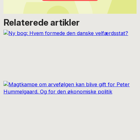
Relaterede artikler