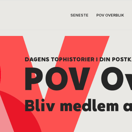
SENESTE
POV OVERBLIK