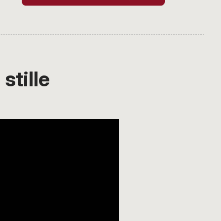
 stille