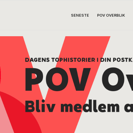
SENESTE
POV OVERBLIK