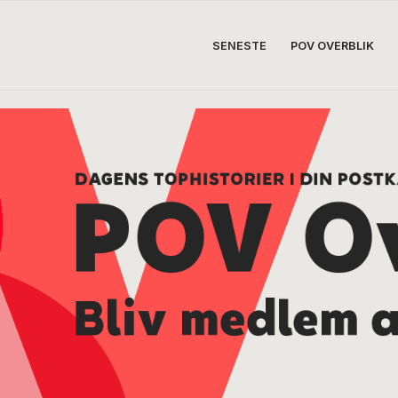
SENESTE
POV OVERBLIK