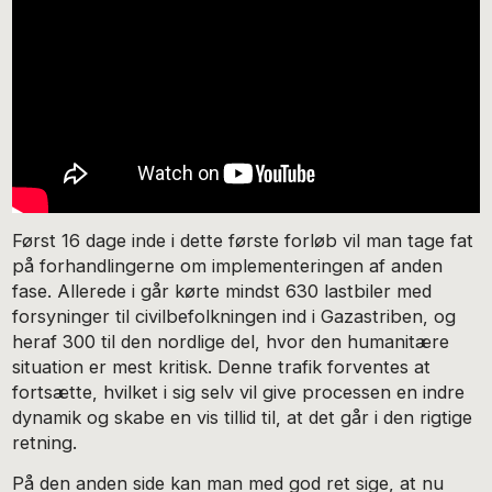
Først 16 dage inde i dette første forløb vil man tage fat
på forhandlingerne om implementeringen af anden
fase. Allerede i går kørte mindst 630 lastbiler med
forsyninger til civilbefolkningen ind i Gazastriben, og
heraf 300 til den nordlige del, hvor den humanitære
situation er mest kritisk. Denne trafik forventes at
fortsætte, hvilket i sig selv vil give processen en indre
dynamik og skabe en vis tillid til, at det går i den rigtige
retning.
På den anden side kan man med god ret sige, at nu