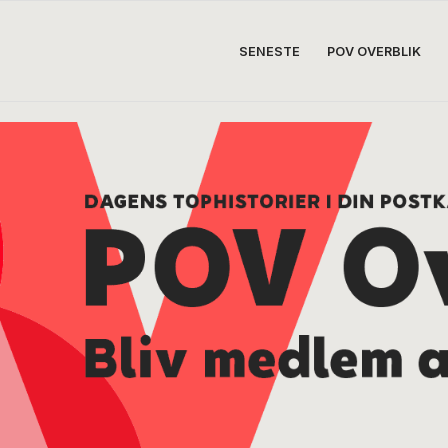
SENESTE
POV OVERBLIK