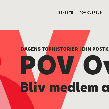
SENESTE
POV OVERBLIK