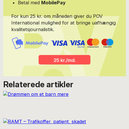
Betal med
MobilePay
For kun 25 kr. om måneden giver du POV
International mulighed for at bringe uafhængig
kvalitetsjournalistik.
25 kr./md.
Relaterede artikler