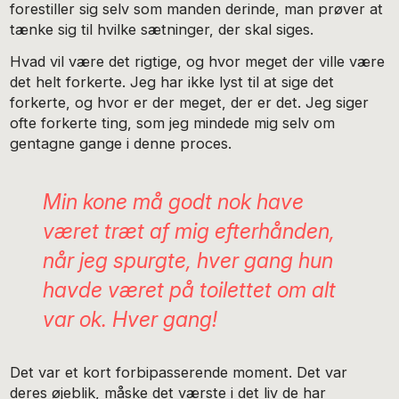
forestiller sig selv som manden derinde, man prøver at
tænke sig til hvilke sætninger, der skal siges.
Hvad vil være det rigtige, og hvor meget der ville være
det helt forkerte. Jeg har ikke lyst til at sige det
forkerte, og hvor er der meget, der er det. Jeg siger
ofte forkerte ting, som jeg mindede mig selv om
gentagne gange i denne proces.
Min kone må godt nok have
været træt af mig efterhånden,
når jeg spurgte, hver gang hun
havde været på toilettet om alt
var ok. Hver gang!
Det var et kort forbipasserende moment. Det var
deres øjeblik, måske det værste i det liv de har