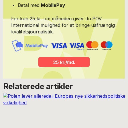
Betal med
MobilePay
For kun 25 kr. om måneden giver du POV
International mulighed for at bringe uafhængig
kvalitetsjournalistik.
25 kr./md.
Relaterede artikler