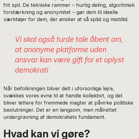
frit spil. De tekniske rammer – hurtig deling, algoritmisk
forstærkning og anonymitet – gør dem til ideelle
værktøjer for dem, der ønsker at så splid og mistillid.
Vi skal også turde tale åbent om,
at anonyme platforme uden
ansvar kan være gift for et oplyst
demokrati
Når befolkningen bliver delt i uforsonlige lejre,
svækkes vores evne til at handle kollektivt, og det
bliver lettere for fremmede magter at påvirke politiske
beslutninger. Det er en langsom, men målrettet
undergravning af demokratiets fundament.
Hvad kan vi gøre?