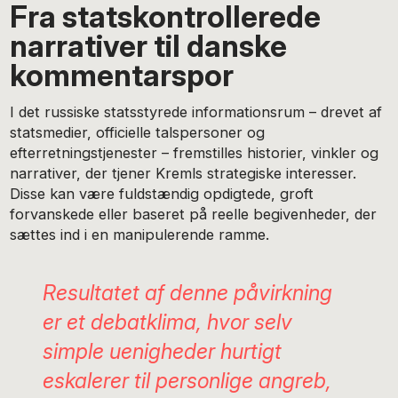
Fra statskontrollerede
narrativer til danske
kommentarspor
I det russiske statsstyrede informationsrum – drevet af
statsmedier, officielle talspersoner og
efterretningstjenester – fremstilles historier, vinkler og
narrativer, der tjener Kremls strategiske interesser.
Disse kan være fuldstændig opdigtede, groft
forvanskede eller baseret på reelle begivenheder, der
sættes ind i en manipulerende ramme.
Resultatet af denne påvirkning
er et debatklima, hvor selv
simple uenigheder hurtigt
eskalerer til personlige angreb,