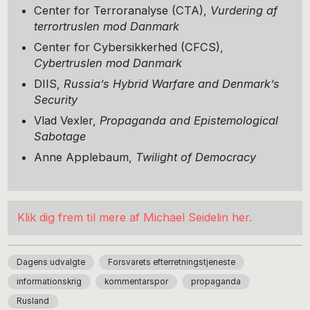
Center for Terroranalyse (CTA),
Vurdering af
terrortruslen mod Danmark
Center for Cybersikkerhed (CFCS),
Cybertruslen mod Danmark
DIIS,
Russia’s Hybrid Warfare and Denmark’s
Security
Vlad Vexler,
Propaganda and Epistemological
Sabotage
Anne Applebaum,
Twilight of Democracy
Klik dig frem til mere af Michael Seidelin her.
Dagens udvalgte
Forsvarets efterretningstjeneste
informationskrig
kommentarspor
propaganda
Rusland