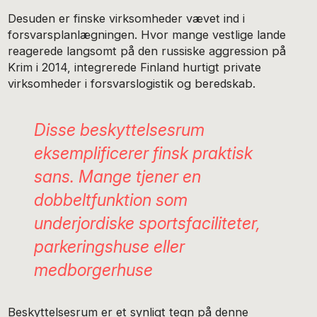
Desuden er finske virksomheder vævet ind i
forsvarsplanlægningen. Hvor mange vestlige lande
reagerede langsomt på den russiske aggression på
Krim i 2014, integrerede Finland hurtigt private
virksomheder i forsvarslogistik og beredskab.
Disse beskyttelsesrum
eksemplificerer finsk praktisk
sans. Mange tjener en
dobbeltfunktion som
underjordiske sportsfaciliteter,
parkeringshuse eller
medborgerhuse
Beskyttelsesrum er et synligt tegn på denne