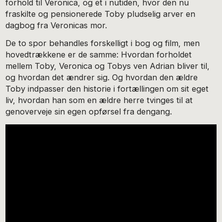
forhold til Veronica, og et i nutiden, hvor den nu
fraskilte og pensionerede Toby pludselig arver en
dagbog fra Veronicas mor.
De to spor behandles forskelligt i bog og film, men
hovedtrækkene er de samme: Hvordan forholdet
mellem Toby, Veronica og Tobys ven Adrian bliver til,
og hvordan det ændrer sig. Og hvordan den ældre
Toby indpasser den historie i fortællingen om sit eget
liv, hvordan han som en ældre herre tvinges til at
genoverveje sin egen opførsel fra dengang.