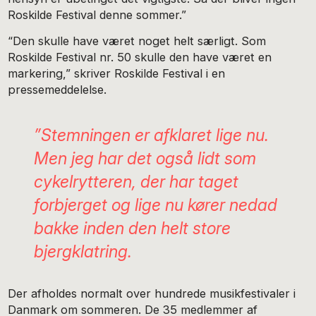
Roskilde Festival denne sommer.”
“Den skulle have været noget helt særligt. Som
Roskilde Festival nr. 50 skulle den have været en
markering,” skriver Roskilde Festival i en
pressemeddelelse.
”Stemningen er afklaret lige nu.
Men jeg har det også lidt som
cykelrytteren, der har taget
forbjerget og lige nu kører nedad
bakke inden den helt store
bjergklatring.
Der afholdes normalt over hundrede musikfestivaler i
Danmark om sommeren. De 35 medlemmer af