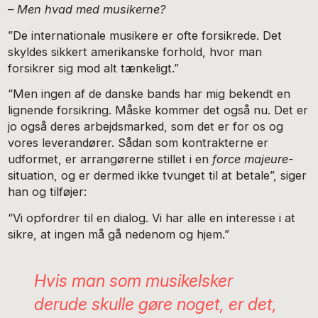
– Men hvad med musikerne?
”De internationale musikere er ofte forsikrede. Det
skyldes sikkert amerikanske forhold, hvor man
forsikrer sig mod alt tænkeligt.”
“Men ingen af de danske bands har mig bekendt en
lignende forsikring. Måske kommer det også nu. Det er
jo også deres arbejdsmarked, som det er for os og
vores leverandører. Sådan som kontrakterne er
udformet, er arrangørerne stillet i en
force majeure-
situation, og er dermed ikke tvunget til at betale”, siger
han og tilføjer:
“Vi opfordrer til en dialog. Vi har alle en interesse i at
sikre, at ingen må gå nedenom og hjem.”
Hvis man som musikelsker
derude skulle gøre noget, er det,