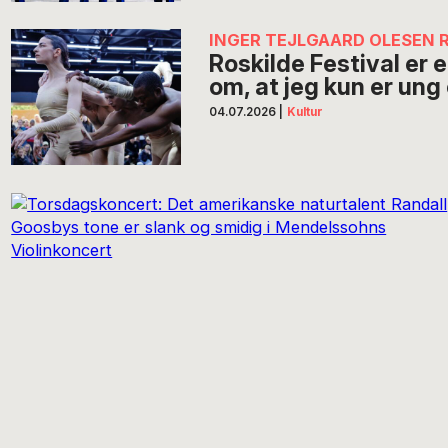
INGER TEJLGAARD OLESEN 
Roskilde Festival er
om, at jeg kun er ung
04.07.2026
|
Kultur