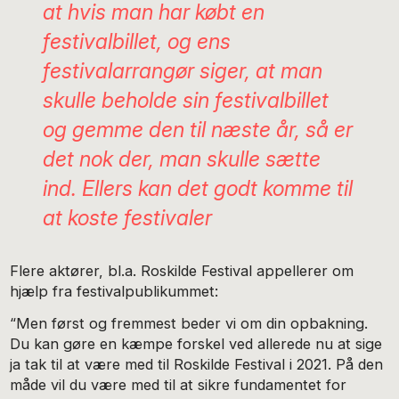
at hvis man har købt en
festivalbillet, og ens
festivalarrangør siger, at man
skulle beholde sin festivalbillet
og gemme den til næste år, så er
det nok der, man skulle sætte
ind. Ellers kan det godt komme til
at koste festivaler
Flere aktører, bl.a. Roskilde Festival appellerer om
hjælp fra festivalpublikummet:
“Men først og fremmest beder vi om din opbakning.
Du kan gøre en kæmpe forskel ved allerede nu at sige
ja tak til at være med til Roskilde Festival i 2021. På den
måde vil du være med til at sikre fundamentet for