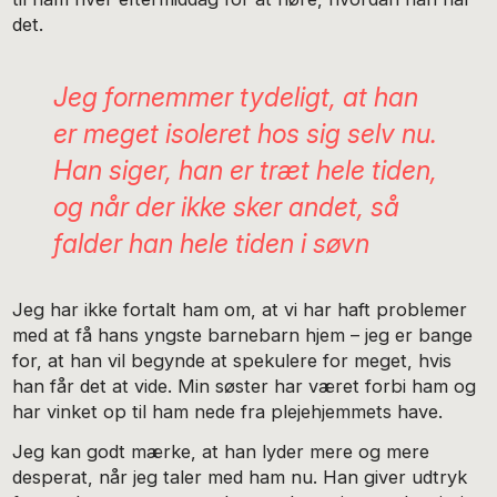
det.
Jeg fornemmer tydeligt, at han
er meget isoleret hos sig selv nu.
Han siger, han er træt hele tiden,
og når der ikke sker andet, så
falder han hele tiden i søvn
Jeg har ikke fortalt ham om, at vi har haft problemer
med at få hans yngste barnebarn hjem – jeg er bange
for, at han vil begynde at spekulere for meget, hvis
han får det at vide. Min søster har været forbi ham og
har vinket op til ham nede fra plejehjemmets have.
Jeg kan godt mærke, at han lyder mere og mere
desperat, når jeg taler med ham nu. Han giver udtryk