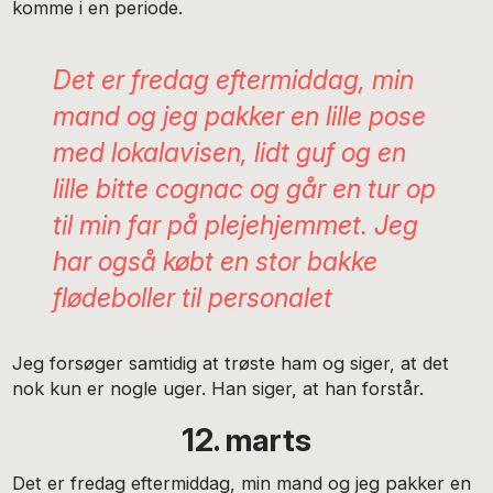
komme i en periode.
Det er fredag eftermiddag, min
mand og jeg pakker en lille pose
med lokalavisen, lidt guf og en
lille bitte cognac og går en tur op
til min far på plejehjemmet. Jeg
har også købt en stor bakke
flødeboller til personalet
Jeg forsøger samtidig at trøste ham og siger, at det
nok kun er nogle uger. Han siger, at han forstår.
12. marts
Det er fredag eftermiddag, min mand og jeg pakker en