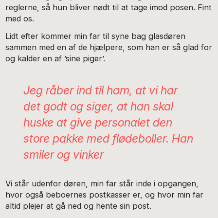
reglerne, så hun bliver nødt til at tage imod posen. Fint
med os.
Lidt efter kommer min far til syne bag glasdøren
sammen med en af de hjælpere, som han er så glad for
og kalder en af ’sine piger’.
Jeg råber ind til ham, at vi har
det godt og siger, at han skal
huske at give personalet den
store pakke med flødeboller. Han
smiler og vinker
Vi står udenfor døren, min far står inde i opgangen,
hvor også beboernes postkasser er, og hvor min far
altid plejer at gå ned og hente sin post.