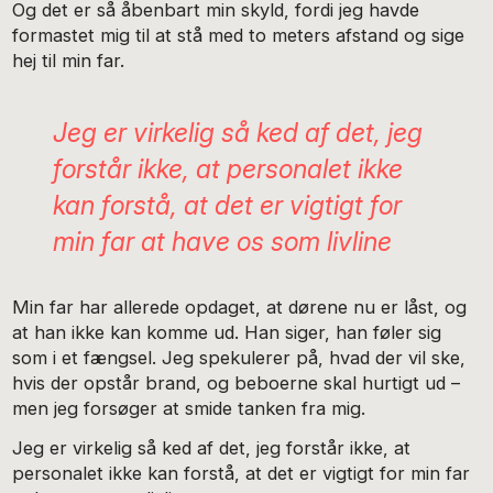
Og det er så åbenbart min skyld, fordi jeg havde
formastet mig til at stå med to meters afstand og sige
hej til min far.
Jeg er virkelig så ked af det, jeg
forstår ikke, at personalet ikke
kan forstå, at det er vigtigt for
min far at have os som livline
Min far har allerede opdaget, at dørene nu er låst, og
at han ikke kan komme ud. Han siger, han føler sig
som i et fængsel. Jeg spekulerer på, hvad der vil ske,
hvis der opstår brand, og beboerne skal hurtigt ud –
men jeg forsøger at smide tanken fra mig.
Jeg er virkelig så ked af det, jeg forstår ikke, at
personalet ikke kan forstå, at det er vigtigt for min far