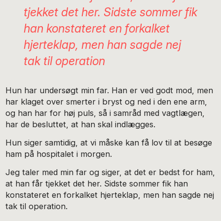
tjekket det her. Sidste sommer fik
han konstateret en forkalket
hjerteklap, men han sagde nej
tak til operation
Hun har undersøgt min far. Han er ved godt mod, men
har klaget over smerter i bryst og ned i den ene arm,
og han har for høj puls, så i samråd med vagtlægen,
har de besluttet, at han skal indlægges.
Hun siger samtidig, at vi måske kan få lov til at besøge
ham på hospitalet i morgen.
Jeg taler med min far og siger, at det er bedst for ham,
at han får tjekket det her. Sidste sommer fik han
konstateret en forkalket hjerteklap, men han sagde nej
tak til operation.