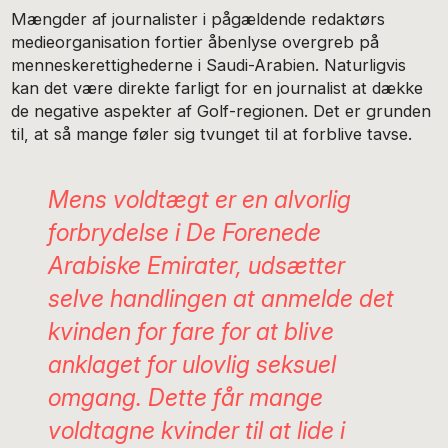
Mængder af journalister i pågældende redaktørs
medieorganisation fortier åbenlyse overgreb på
menneskerettighederne i Saudi-Arabien. Naturligvis
kan det være direkte farligt for en journalist at dække
de negative aspekter af Golf-regionen. Det er grunden
til, at så mange føler sig tvunget til at forblive tavse.
Mens voldtægt er en alvorlig
forbrydelse i De Forenede
Arabiske Emirater, udsætter
selve handlingen at anmelde det
kvinden for fare for at blive
anklaget for ulovlig seksuel
omgang. Dette får mange
voldtagne kvinder til at lide i