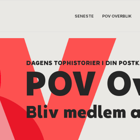
SENESTE
POV OVERBLIK