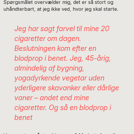
Spørgsmålet overvælder mig, det er så stort og
uhåndterbart, at jeg ikke ved, hvor jeg skal starte.
Jeg har sagt farvel til mine 20
cigaretter om dagen.
Beslutningen kom efter en
blodprop i benet. Jeg, 45-årig,
almindelig af bygning,
yogadyrkende vegetar uden
yderligere skavanker eller dårlige
vaner – andet end mine
cigaretter. Og så en blodprop i
benet