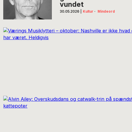
vundet
30.05.2026
|
Kultur
·
Mindeord