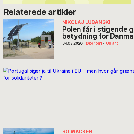
Relaterede artikler
NIKOLAJ LUBANSKI
Polen får i stigende
betydning for Danma
04.08.2026
|
Økonomi
·
Udland
BO WACKER