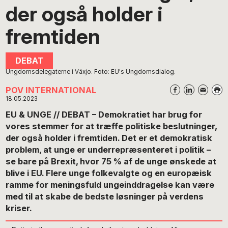
der også holder i
fremtiden
Ungdomsdelegaterne i Växjo. Foto: EU's Ungdomsdialog.
POV INTERNATIONAL
18.05.2023
EU & UNGE // DEBAT – Demokratiet har brug for
vores stemmer for at træffe politiske beslutninger,
der også holder i fremtiden. Det er et demokratisk
problem, at unge er underrepræsenteret i politik –
se bare på Brexit, hvor 75 % af de unge ønskede at
blive i EU. Flere unge folkevalgte og en europæisk
ramme for meningsfuld ungeinddragelse kan være
med til at skabe de bedste løsninger på verdens
kriser.