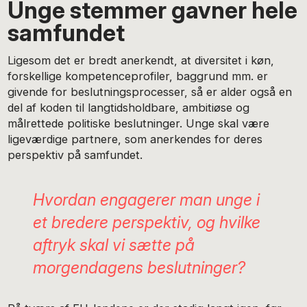
Unge stemmer gavner hele
samfundet
Ligesom det er bredt anerkendt, at diversitet i køn,
forskellige kompetenceprofiler, baggrund mm. er
givende for beslutningsprocesser, så er alder også en
del af koden til langtidsholdbare, ambitiøse og
målrettede politiske beslutninger. Unge skal være
ligeværdige partnere, som anerkendes for deres
perspektiv på samfundet.
Hvordan engagerer man unge i
et bredere perspektiv, og hvilke
aftryk skal vi sætte på
morgendagens beslutninger?