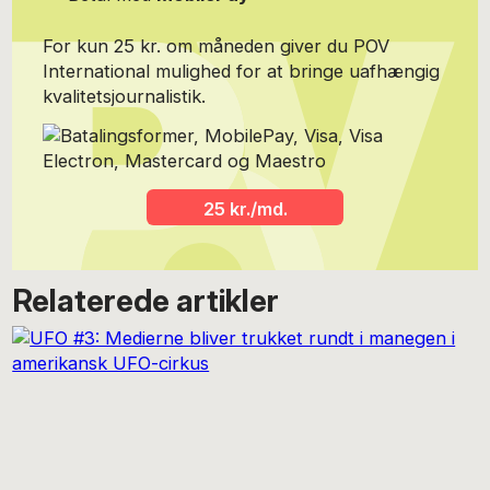
For kun 25 kr. om måneden giver du POV
International mulighed for at bringe uafhængig
kvalitetsjournalistik.
25 kr./md.
Relaterede artikler