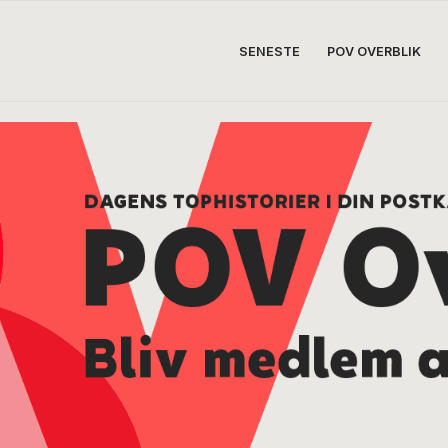
SENESTE
POV OVERBLIK