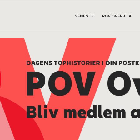
SENESTE
POV OVERBLIK