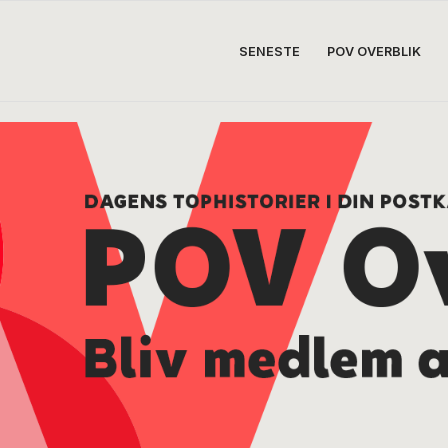
SENESTE
POV OVERBLIK