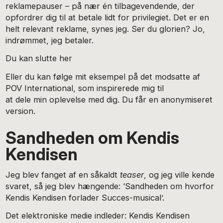
reklamepauser – på nær én tilbagevendende, der
opfordrer dig til at betale lidt for privilegiet. Det er en
helt relevant reklame, synes jeg. Ser du glorien? Jo,
indrømmet, jeg betaler.
Du kan slutte her
Eller du kan følge mit eksempel på det modsatte af
POV International, som inspirerede mig til
at dele min oplevelse med dig. Du får en anonymiseret
version.
Sandheden om Kendis
Kendisen
Jeg blev fanget af en såkaldt
teaser
, og jeg ville kende
svaret, så jeg blev hængende: ‘Sandheden om hvorfor
Kendis Kendisen forlader Succes-musical’.
Det elektroniske medie indleder: Kendis Kendisen