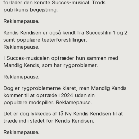
forlader den kendte Succes-musical. Trods
publikums begejstring.
Reklamepause.
Kendis Kendisen er også kendt fra Succesfilm 1 og 2
samt populære teaterforestillinger.
Reklamepause.
I Succes-musicalen optræder hun sammen med
Mandlig Kendis, som har rygproblemer.
Reklamepause.
Dog er rygproblemerne klaret, men Mandlig Kendis
kommer til at optræde i 2024 uden sin
populære modspiller. Reklamepause.
Det er dog lykkedes af få Ny Kendis Kendisen til at
træde ind i stedet for Kendis Kendisen.
Reklamepause.