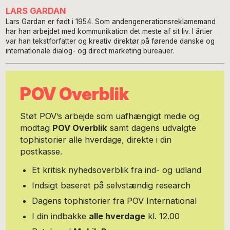
LARS GARDAN
Lars Gardan er født i 1954. Som andengenerationsreklamemand
har han arbejdet med kommunikation det meste af sit liv. I årtier
var han tekstforfatter og kreativ direktør på førende danske og
internationale dialog- og direct marketing bureauer.
POV Overblik
Støt POV’s arbejde som uafhængigt medie og
modtag
POV Overblik
samt dagens udvalgte
tophistorier alle hverdage, direkte i din
postkasse.
Et kritisk nyhedsoverblik fra ind- og udland
Indsigt baseret på selvstændig research
Dagens tophistorier fra POV International
I din indbakke
alle hverdage
kl. 12.00