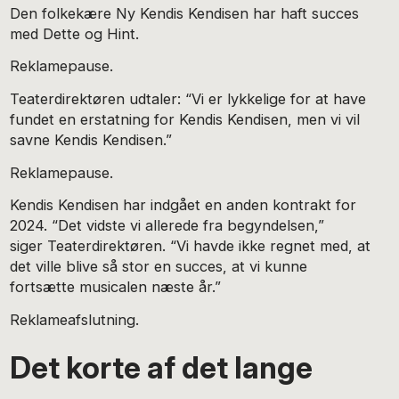
Den folkekære Ny Kendis Kendisen har haft succes
med Dette og Hint.
Reklamepause.
Teaterdirektøren udtaler: “Vi er lykkelige for at have
fundet en erstatning for Kendis Kendisen, men vi vil
savne Kendis Kendisen.”
Reklamepause.
Kendis Kendisen har indgået en anden kontrakt for
2024. “Det vidste vi allerede fra begyndelsen,”
siger Teaterdirektøren. “Vi havde ikke regnet med, at
det ville blive så stor en succes, at vi kunne
fortsætte musicalen næste år.”
Reklameafslutning.
Det korte af det lange