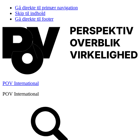
Gå direkte til primær navigation
Skip til indhold
Gå direkte til footer
POV International
POV International
Header
Højre