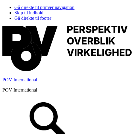
Gå direkte til primær navigation
Skip til indhold
Gå direkte til footer
POV International
POV International
Header
Højre