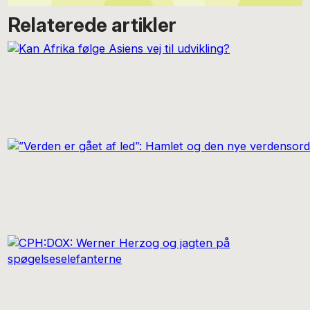
Relaterede artikler