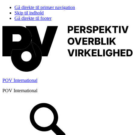
Gå direkte til primær navigation
Skip til indhold
Gå direkte til footer
POV International
POV International
Header
Højre