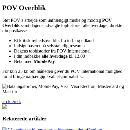
POV Overblik
Støt POV’s arbejde som uafhængigt medie og modtag
POV
Overblik
samt dagens udvalgte tophistorier alle hverdage, direkte i
din postkasse.
Et kritisk nyhedsoverblik fra ind- og udland
Indsigt baseret på selvstændig research
Dagens tophistorier fra POV International
I din indbakke
alle hverdage
kl. 12.00
Betal med
MobilePay
For kun 25 kr. om måneden giver du POV International mulighed
for at bringe uafhængig kvalitetsjournalistik.
25 kr./md.
Relaterede artikler