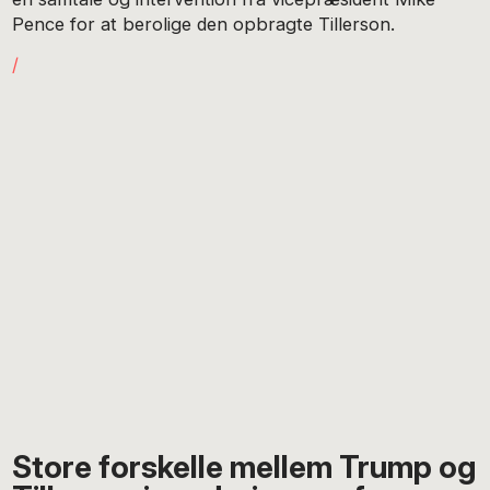
Pence for at berolige den opbragte Tillerson.
/
Store forskelle mellem Trump og