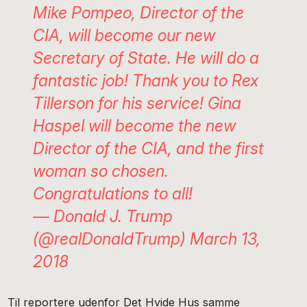
Mike Pompeo, Director of the
CIA, will become our new
Secretary of State. He will do a
fantastic job! Thank you to Rex
Tillerson for his service! Gina
Haspel will become the new
Director of the CIA, and the first
woman so chosen.
Congratulations to all!
— Donald J. Trump
(@realDonaldTrump)
March 13,
2018
Til reportere udenfor Det Hvide Hus samme