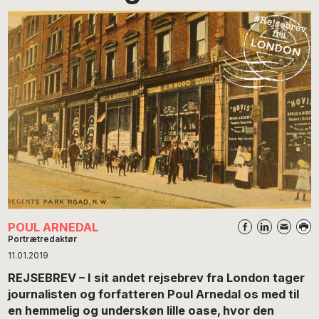
POUL ARNEDAL
Portrætredaktør
11.01.2019
REJSEBREV – I sit andet rejsebrev fra London tager
journalisten og forfatteren Poul Arnedal os med til
en hemmelig og underskøn lille oase, hvor den