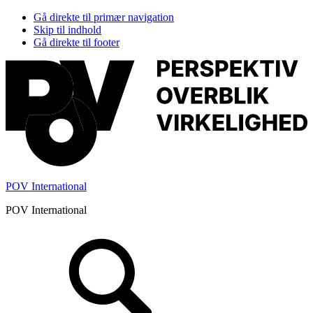
Gå direkte til primær navigation
Skip til indhold
Gå direkte til footer
POV International
POV International
Header
Højre