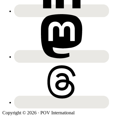
Copyright © 2026 · POV International