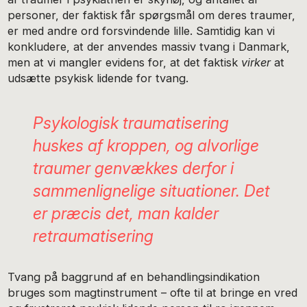
personer, der faktisk får spørgsmål om deres traumer,
er med andre ord forsvindende lille. Samtidig kan vi
konkludere, at der anvendes massiv tvang i Danmark,
men at vi mangler evidens for, at det faktisk
virker
at
udsætte psykisk lidende for tvang.
Psykologisk traumatisering
huskes af kroppen, og alvorlige
traumer genvækkes derfor i
sammenlignelige situationer. Det
er præcis det, man kalder
retraumatisering
Tvang på baggrund af en behandlingsindikation
bruges som magtinstrument – ofte til at bringe en vred