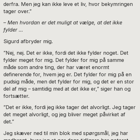
derfra. Men jeg kan ikke leve et liv, hvor bekymringen
tager over.”
–
Men hvordan er det muligt at vælge, at det ikke
fylder …
Sigurd afbryder mig.
”Nej, nej. Det er ikke, fordi det ikke fylder noget. Det
fylder meget for mig. Det fylder for mig på samme
måde som andre ting, der har været enormt
definerende for, hvem jeg er. Det fylder for mig på en
pudsig måde, men det fylder for mig, og det er en stor
del af mig – samtidig med at det ikke er,” siger han og
fortsætter.
”Det er ikke, fordi jeg ikke tager det alvorligt. Jeg tager
det meget alvorligt, og jeg bliver meget påvirket af
det.”
Jeg skæver ned til min blok med spørgsmål, jeg har