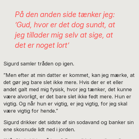
På den anden side tænker jeg:
’Gud, hvor er det dog sundt, at
jeg tillader mig selv at sige, at
det er noget lort’
Sigurd samler tråden op igen.
”Men efter at min datter er kommet, kan jeg mærke, at
det gør jeg bare slet ikke mere. Hvis der er et eller
andet galt med mig fysisk, hvor jeg tænker, det kunne
være alvorligt, er det bare slet ikke fedt mere. Hun er
vigtig. Og når hun er vigtig, er jeg vigtig, for jeg skal
være vigtig for hende.”
Sigurd drikker det sidste af sin sodavand og banker sin
ene skosnude lidt ned i jorden.