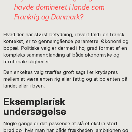
havde domineret i lande som
Frankrig og Danmark?
Hvad der har størst betydning, i hvert fald i en fransk
kontekst, er to gennemgående parametre: Økonomi og
bopæl. Politiske valg er dermed i høj grad formet af en
kompleks sammenblanding af både økonomiske og
territoriale uligheder.
Den enkeltes valg træffes groft sagt i et krydspres
mellem at være enten rig eller fattig og at bo enten på
landet eller i byen.
Eksemplarisk
undersøgelse
Nogle gange er det passende at slå et ekstra stort
brød op, hvis man har både frækheden, ambitionen og