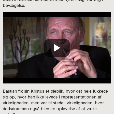
bevægelse.
Bastian fik sin Kristus et øjeblik, hvor det hele lukkede
sig op, hvor han ikke levede i repræsentationen af
virkeligheden, men var til stede i virkeligheden, hvor
dødsdommen også blev en oplevelse af at være