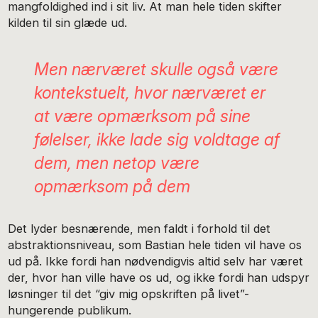
mangfoldighed ind i sit liv. At man hele tiden skifter
kilden til sin glæde ud.
Men nærværet skulle også være
kontekstuelt, hvor nærværet er
at være opmærksom på sine
følelser, ikke lade sig voldtage af
dem, men netop være
opmærksom på dem
Det lyder besnærende, men faldt i forhold til det
abstraktionsniveau, som Bastian hele tiden vil have os
ud på. Ikke fordi han nødvendigvis altid selv har været
der, hvor han ville have os ud, og ikke fordi han udspyr
løsninger til det “giv mig opskriften på livet”-
hungerende publikum.