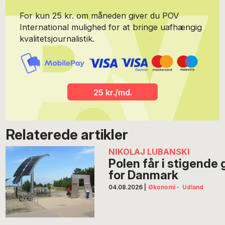
For kun 25 kr. om måneden giver du POV
International mulighed for at bringe uafhængig
kvalitetsjournalistik.
25 kr./md.
Relaterede artikler
NIKOLAJ LUBANSKI
Polen får i stigend
for Danmark
04.08.2026
|
Økonomi
·
Udland