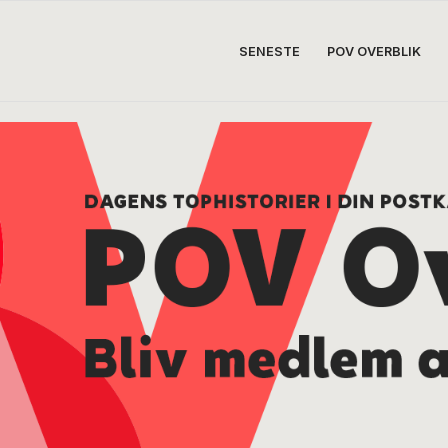
SENESTE
POV OVERBLIK