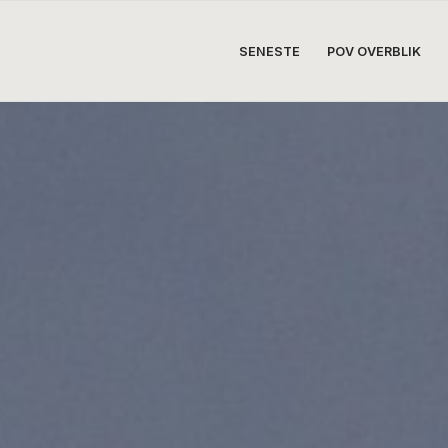
SENESTE
POV OVERBLIK